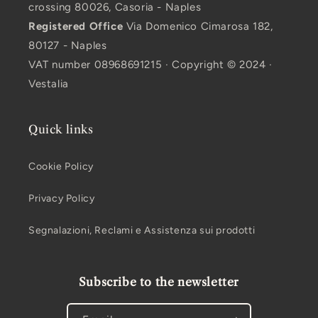
crossing 80026, Casoria - Naples
Registered Office
Via Domenico Cimarosa 182,
80127 - Naples
VAT number 08968691215 · Copyright © 2024 ·
Vestalia
Quick links
Cookie Policy
Privacy Policy
Segnalazioni, Reclami e Assistenza sui prodotti
Subscribe to the newsletter